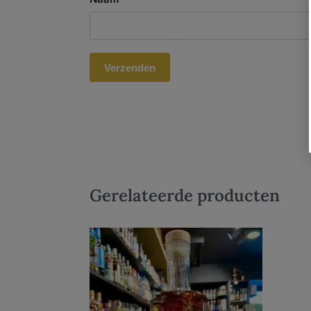
Gerelateerde producten