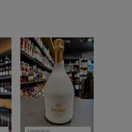
CHAMPAGNE