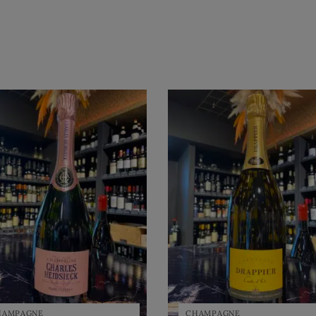
HAMPAGNE
CHAMPAGNE