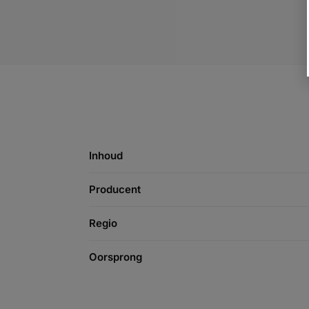
Inhoud
Producent
Regio
Oorsprong