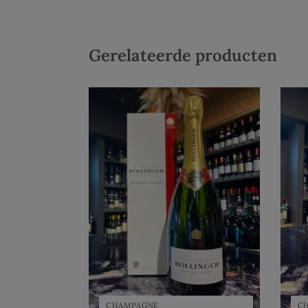
Gerelateerde producten
CHAMPAGNE
C