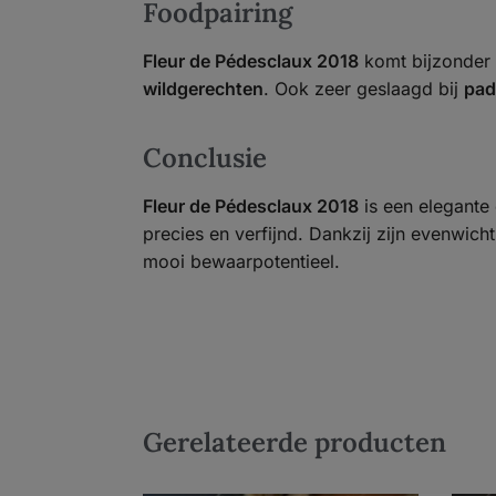
Foodpairing
Fleur de Pédesclaux 2018
komt bijzonder m
wildgerechten
. Ook zeer geslaagd bij
pad
Conclusie
Fleur de Pédesclaux 2018
is een elegante 
precies en verfijnd. Dankzij zijn evenwicht
mooi bewaarpotentieel.
Gerelateerde producten