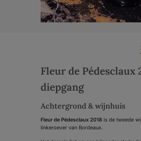
Fleur de Pédesclaux 
diepgang
Achtergrond & wijnhuis
Fleur de Pédesclaux 2018
is de tweede w
linkeroever van Bordeaux.