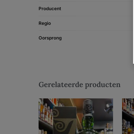
Producent
Regio
Oorsprong
Gerelateerde producten