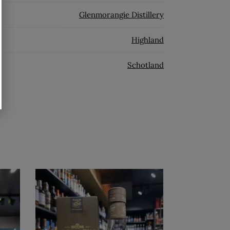
Glenmorangie Distillery
Highland
Schotland