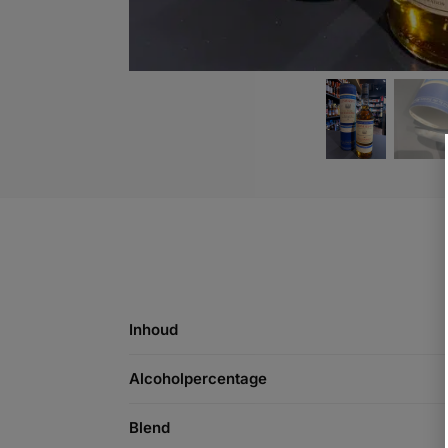
Inhoud
Alcoholpercentage
Blend