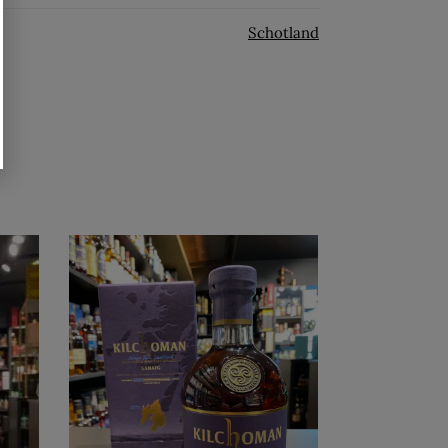
Schotland