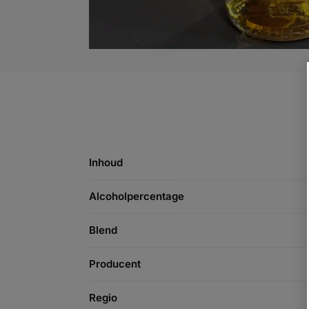
Inhoud
Alcoholpercentage
Blend
Producent
Regio