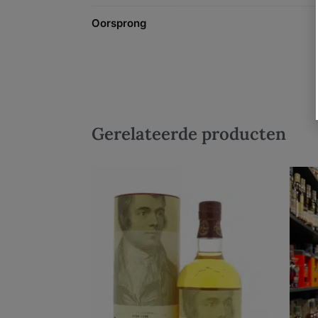
Oorsprong
Gerelateerde producten