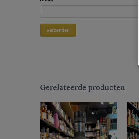
Gerelateerde producten