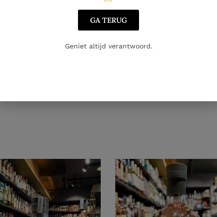
GA TERUG
Geniet altijd verantwoord.