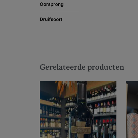
Oorsprong
Druifsoort
Gerelateerde producten