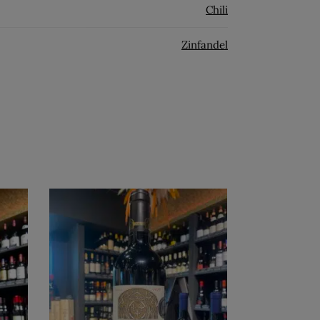
Chili
Zinfandel