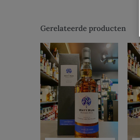
Gerelateerde producten