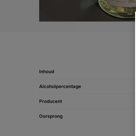
Inhoud
Alcoholpercentage
Producent
Oorsprong