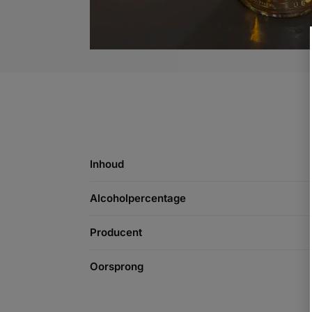
Inhoud
Alcoholpercentage
Producent
Oorsprong