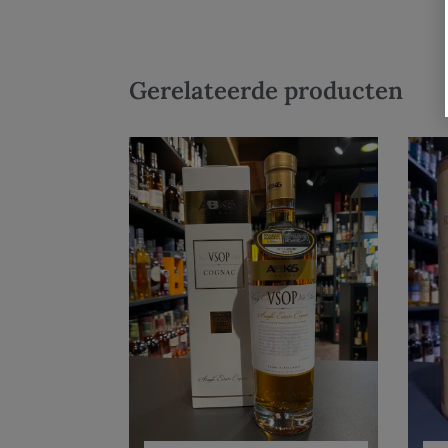
Gerelateerde producten