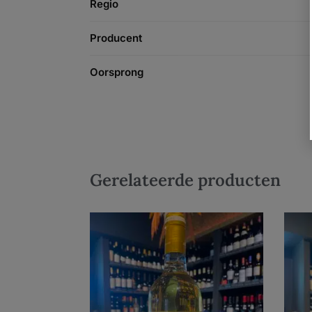
Regio
Producent
Oorsprong
Gerelateerde producten