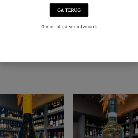
GA TERUG
Geniet altijd verantwoord.