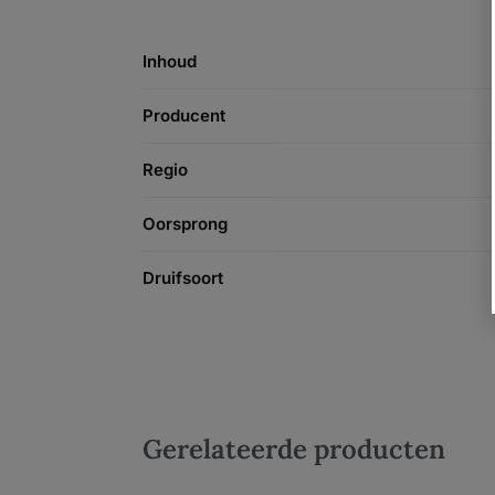
Inhoud
Producent
Regio
Oorsprong
Druifsoort
Gerelateerde producten