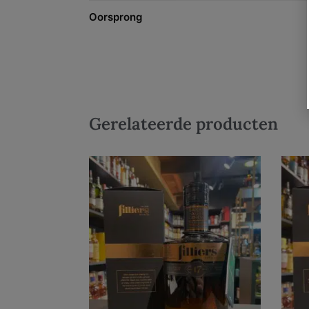
Oorsprong
Gerelateerde producten