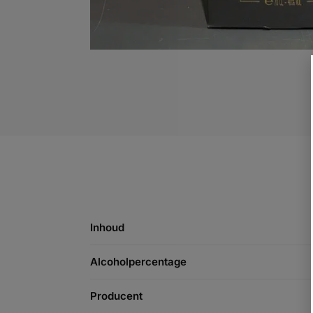
Inhoud
Alcoholpercentage
Producent