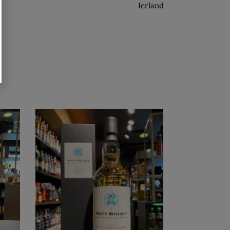
Ierland