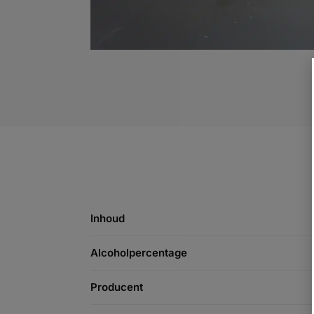
Inhoud
Alcoholpercentage
Producent